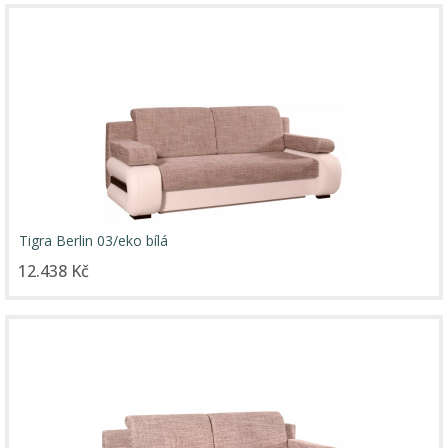
Tigra Berlin 03/eko bílá
12.438 Kč