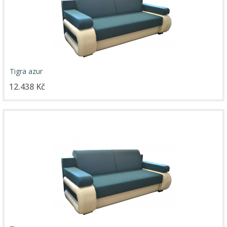
Tigra azur
12.438 Kč