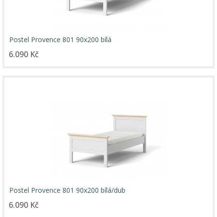
Postel Provence 801 90x200 bílá
6.090 Kč
Postel Provence 801 90x200 bílá/dub
6.090 Kč