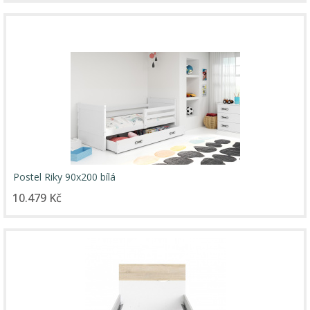
Postel Riky 90x200 bílá
10.479 Kč