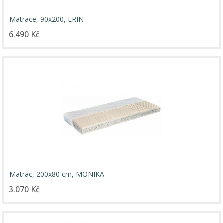
Matrace, 90x200, ERIN
6.490 Kč
Matrac, 200x80 cm, MONIKA
3.070 Kč