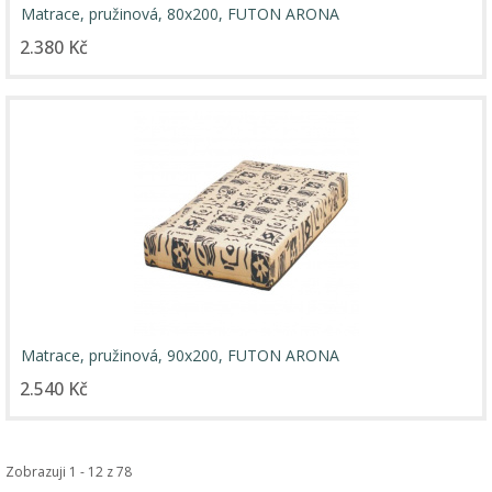
Matrace, pružinová, 80x200, FUTON ARONA
2.380 Kč
Matrace, pružinová, 90x200, FUTON ARONA
2.540 Kč
Zobrazuji 1 - 12 z 78