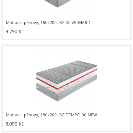
Matrace, pěnový, 160x200, BE SILVERHARD
9.790 Kč
Matrace, pěnový, 180x200, BE TEMPO 30 NEW
8.090 Kč