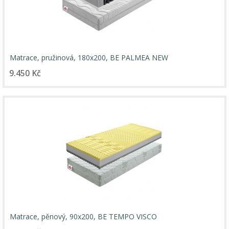
Matrace, pružinová, 180x200, BE PALMEA NEW
9.450 Kč
Matrace, pěnový, 90x200, BE TEMPO VISCO