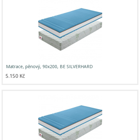
Matrace, pěnový, 90x200, BE SILVERHARD
5.150 Kč