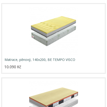
Matrace, pěnový, 140x200, BE TEMPO VISCO
10.090 Kč