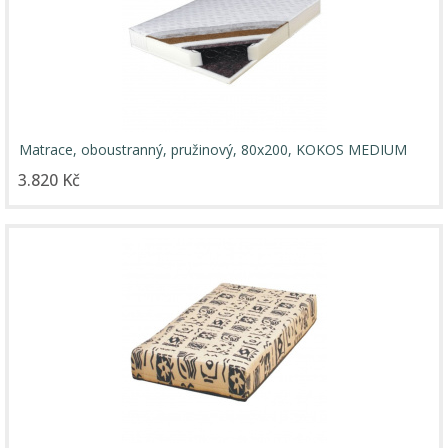
Matrace, oboustranný, pružinový, 80x200, KOKOS MEDIUM
3.820 Kč