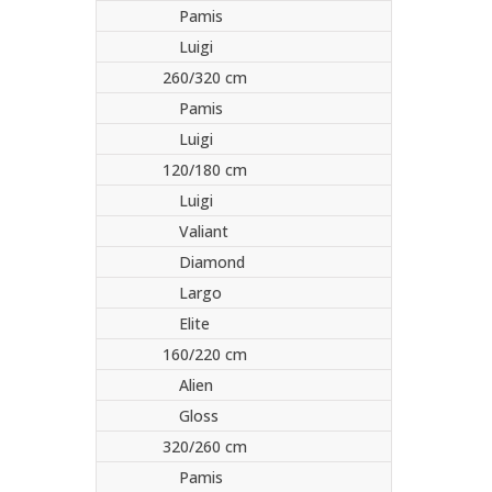
Pamis
Luigi
260/320 cm
Pamis
Luigi
120/180 cm
Luigi
Valiant
Diamond
Largo
Elite
160/220 cm
Alien
Gloss
320/260 cm
Pamis