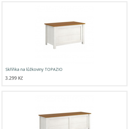
Skříňka na lůžkoviny TOPAZIO
3.299 Kč