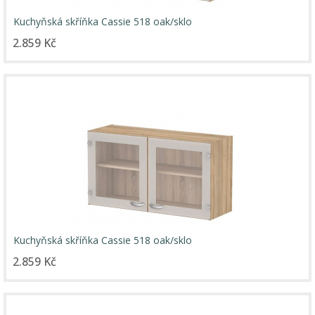
Kuchyňská skříňka Cassie 518 oak/sklo
2.859 Kč
Kuchyňská skříňka Cassie 518 oak/sklo
2.859 Kč