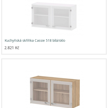
Kuchyňská skříňka Cassie 518 bílá/sklo
2.821 Kč