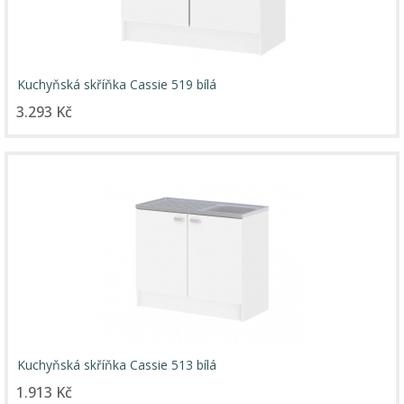
Kuchyňská skříňka Cassie 519 bílá
3.293 Kč
Kuchyňská skříňka Cassie 513 bílá
1.913 Kč