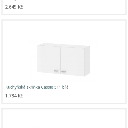
2.645 Kč
Kuchyňská skříňka Cassie 511 bílá
1.784 Kč