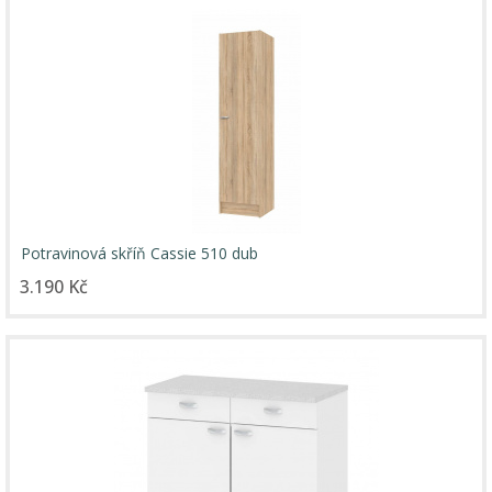
Potravinová skříň Cassie 510 dub
3.190 Kč