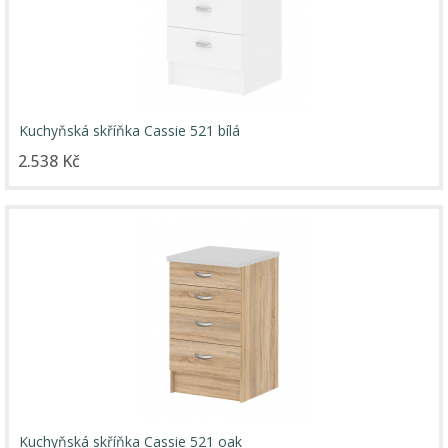
Kuchyňská skříňka Cassie 521 bílá
2.538 Kč
Kuchyňská skříňka Cassie 521 oak