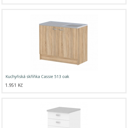
Kuchyňská skříňka Cassie 513 oak
1.951 Kč