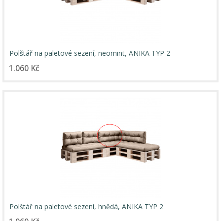
Polštář na paletové sezení, neomint, ANIKA TYP 2
1.060 Kč
Polštář na paletové sezení, hnědá, ANIKA TYP 2