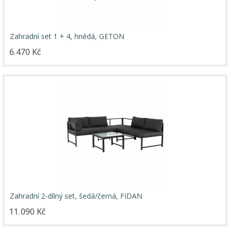
Zahradní set 1 + 4, hnědá, GETON
6.470 Kč
Zahradní 2-dílný set, šedá/černá, FIDAN
11.090 Kč