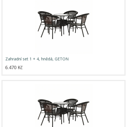
Zahradní set 1 + 4, hnědá, GETON
6.470 Kč