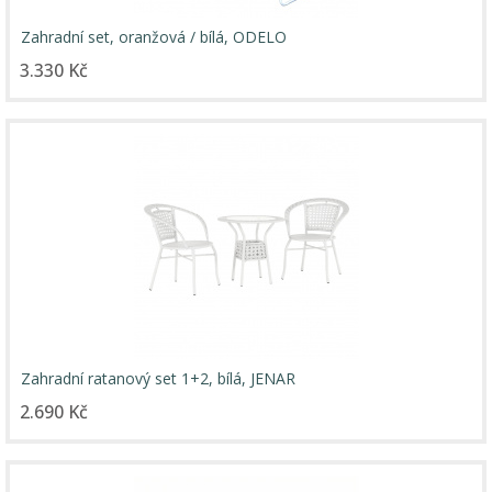
Zahradní set, oranžová / bílá, ODELO
3.330 Kč
Zahradní ratanový set 1+2, bílá, JENAR
2.690 Kč