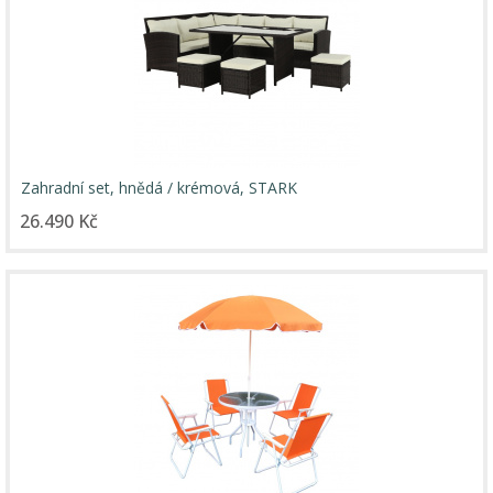
Zahradní set, hnědá / krémová, STARK
26.490 Kč