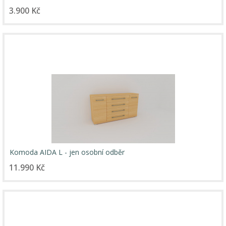
3.900 Kč
Komoda AIDA L - jen osobní odběr
11.990 Kč